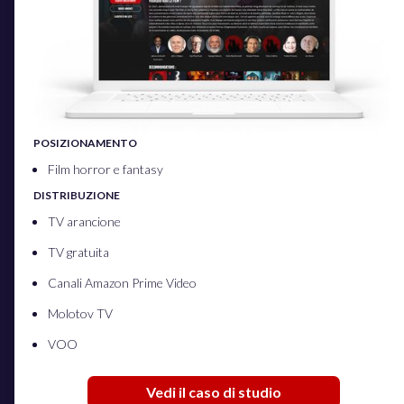
POSIZIONAMENTO
Film horror e fantasy
DISTRIBUZIONE
TV arancione
TV gratuita
Canali Amazon Prime Video
Molotov TV
VOO
Vedi il caso di studio