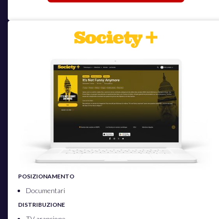
POSIZIONAMENTO
Documentari
DISTRIBUZIONE
TV arancione