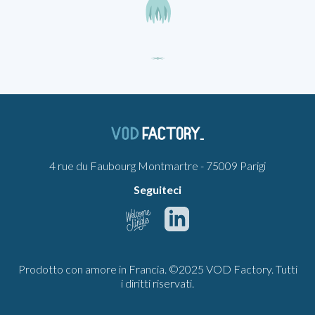
4 rue du Faubourg Montmartre - 75009 Parigi
Seguiteci
Prodotto con amore in Francia. ©2025 VOD Factory. Tutti
i diritti riservati.