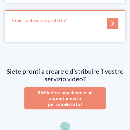
Il mio contenuto è protetto?
Siete pronti a creare e distribuire il vostro
servizio video?
Richiedete una demo o un
appuntamento
personalizzato!