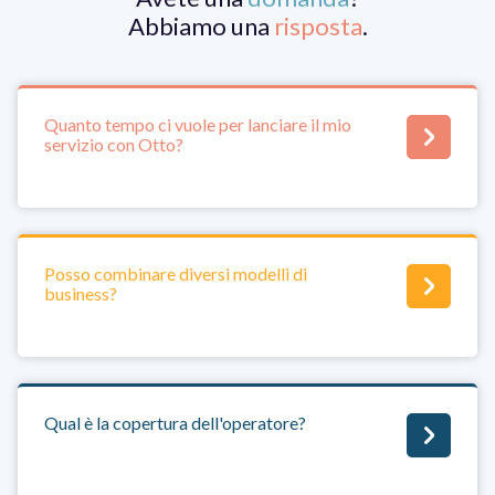
Abbiamo una
risposta
.
Quanto tempo ci vuole per lanciare il mio
servizio con Otto?
Posso combinare diversi modelli di
business?
Qual è la copertura dell'operatore?