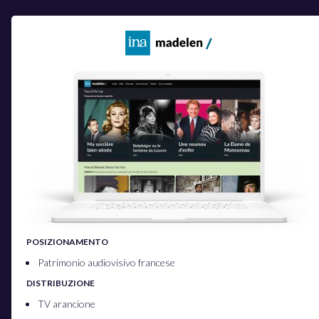
POSIZIONAMENTO
Patrimonio audiovisivo francese
DISTRIBUZIONE
TV arancione